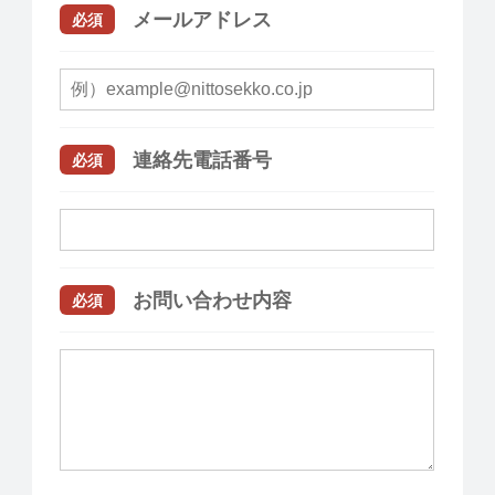
メールアドレス
必須
連絡先電話番号
必須
お問い合わせ内容
必須