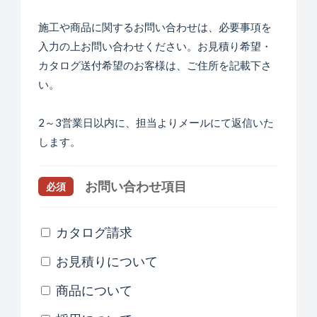
施工や商品に関するお問い合わせは、必要事項を
入力の上お問い合わせください。お見積り希望・
カタログ送付希望のお客様は、ご住所を記載下さ
い。
2～3営業日以内に、担当よりメールにて返信いた
します。
お問い合わせ項目
必須
カタログ請求
お見積りについて
商品について