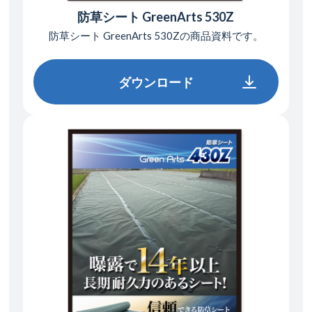
防草シート GreenArts 530Z
防草シート GreenArts 530Zの
商品資料です。
ダウンロード
ダウンロード