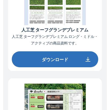
人工芝 ターフグランデプレミアム
人工芝 ターフグランデプレミアム
ロング・ミドル・
アクティブの商品資料です。
ダウンロード
ダウンロード