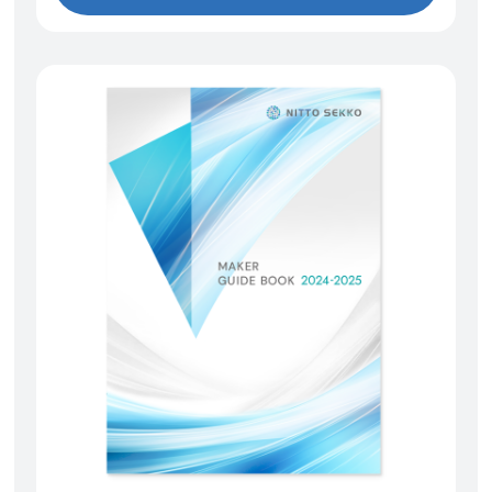
ダウンロード