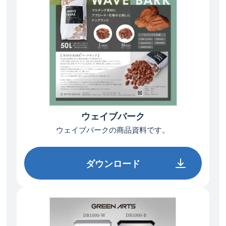
ウェイブバーク
ウェイブバークの
商品資料です。
ダウンロード
ダウンロード