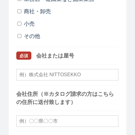
商社・卸売
小売
その他
会社または屋号
必須
会社住所（※カタログ請求の方はこちら
の住所に送付致します）