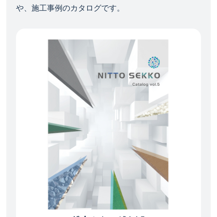
や、施工事例のカタログです。