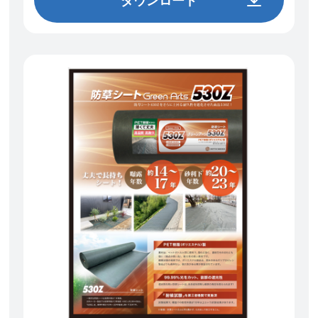
ダウンロード