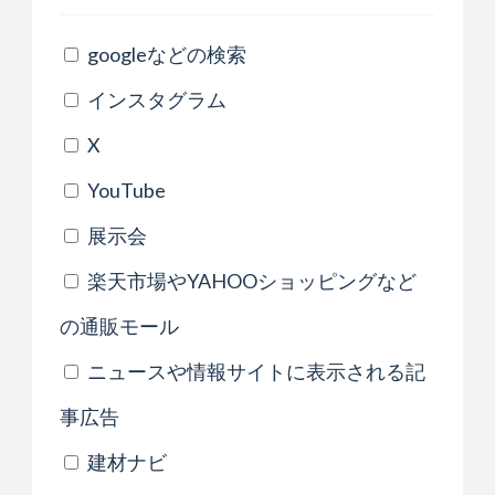
googleなどの検索
インスタグラム
X
YouTube
展示会
楽天市場やYAHOOショッピングなど
の通販モール
ニュースや情報サイトに表示される記
事広告
建材ナビ