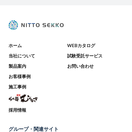
ホーム
WEBカタログ
当社について
試験受託サービス
製品案内
お問い合わせ
お客様事例
施工事例
採用情報
グループ・関連サイト