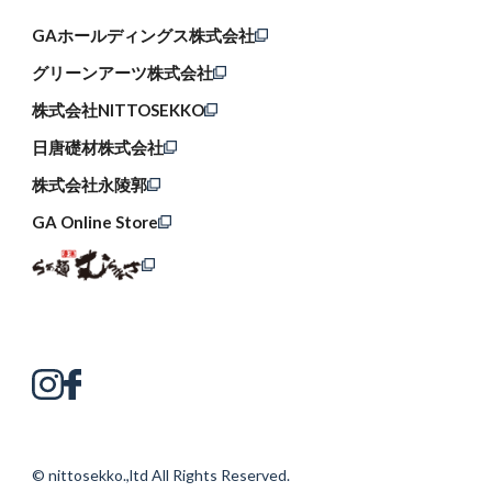
GAホールディングス株式会社
グリーンアーツ株式会社
株式会社NITTOSEKKO
日唐礎材株式会社
株式会社永陵郭
GA Online Store
© nittosekko.,ltd All Rights Reserved.