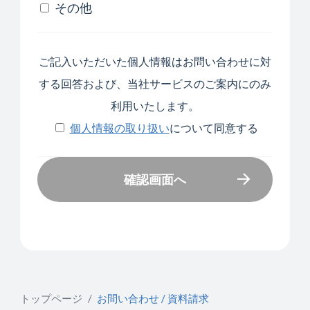
その他
ご記入いただいた個人情報はお問い合わせに対
する回答および、当社サービスのご案内にのみ
利用いたします。
個人情報の取り扱い
について同意する
確認画面へ
確認画面へ
トップページ
お問い合わせ / 資料請求