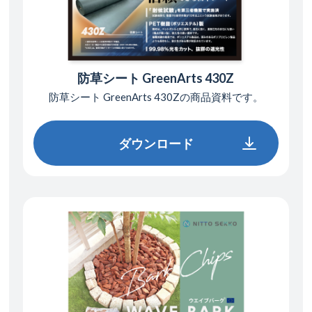
防草シート GreenArts 430Z
防草シート GreenArts 430Zの
商品資料です。
ダウンロード
ダウンロード