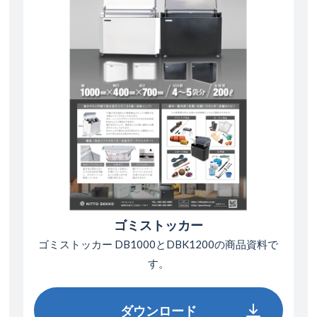
ゴミストッカー
ゴミストッカー DB1000とDBK1200の
商品資料で
す。
ダウンロード