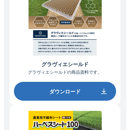
グラヴィエシールド
グラヴィエシールドの
商品資料です。
ダウンロード
ダウンロード