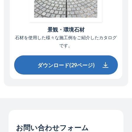
景観・環境石材
石材を使用した様々な施工例を
ご紹介したカタログ
です。
ダウンロード(29ページ)
ダウンロード(29ページ)
お問い合わせフォーム