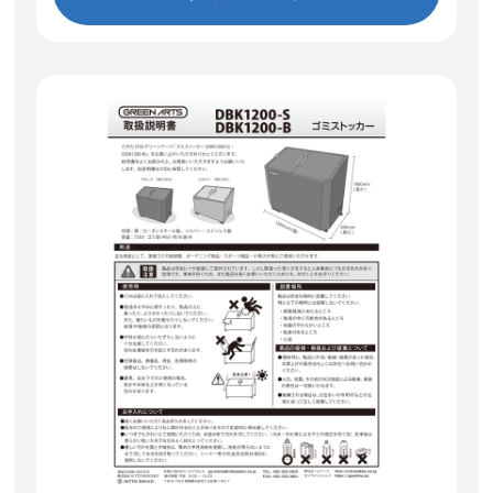
ダウンロード