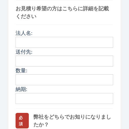
お見積り希望の方はこちらに詳細を記載
ください
法人名:
送付先:
数量:
納期:
弊社をどちらでお知りになりまし
必
須
たか？