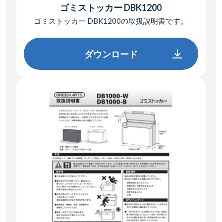
ゴミストッカー DBK1200
ゴミストッカー DBK1200の
取扱説明書です。
ダウンロード
ダウンロード