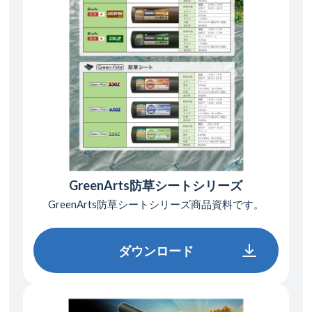
GreenArts防草シートシリーズ
GreenArts防草シートシリーズ
商品資料です。
ダウンロード
ダウンロード