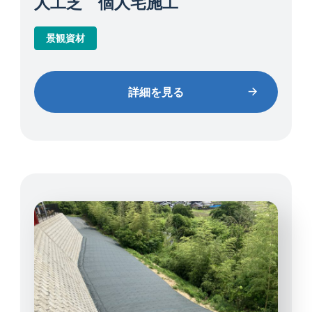
人工芝 個人宅施工
景観資材
詳細を見る
詳細を見る