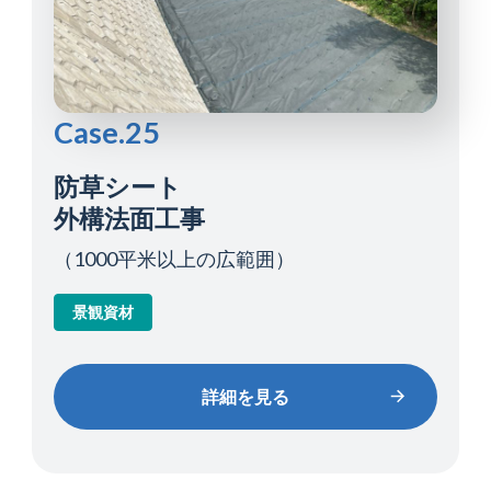
Case.25
防草シート
外構法面工事
（1000平米以上の広範囲）
景観資材
詳細を見る
詳細を見る