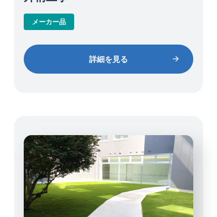
メーカー品
詳細を見る
詳細を見る