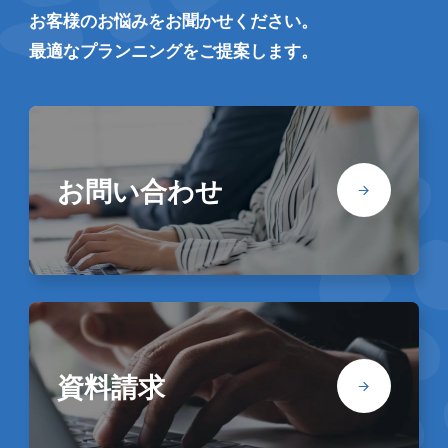
お客様のお悩みをお聞かせください。
最適なプランニングをご提案します。
お問い合わせ
資料請求