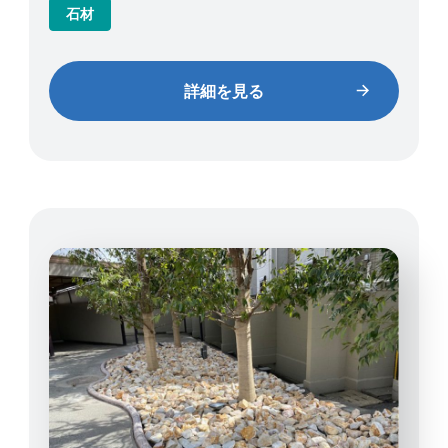
石材
詳細を見る
詳細を見る