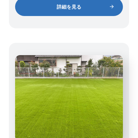
詳細を見る
詳細を見る