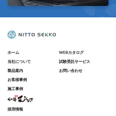
ホーム
WEBカタログ
当社について
試験受託サービス
製品案内
お問い合わせ
お客様事例
施工事例
採用情報