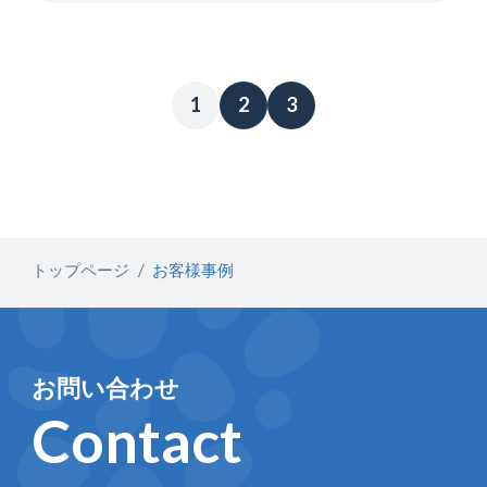
1
2
3
トップページ
お客様事例
お問い合わせ
Contact