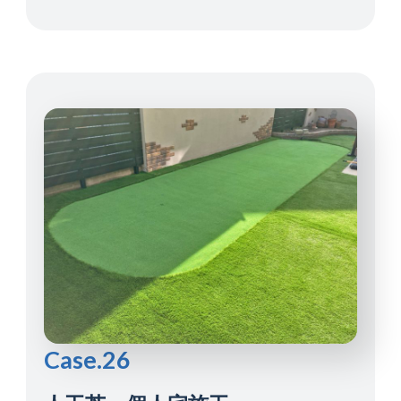
Case.26