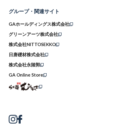
グループ・関連サイト
GAホールディングス株式会社
グリーンアーツ株式会社
株式会社NITTOSEKKO
日唐礎材株式会社
株式会社永陵郭
GA Online Store