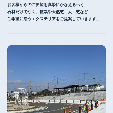
お客様からのご要望を真摯にかなえるべく
石材だけでなく、植栽や天然芝、人工芝など
ご希望に沿うエクステリアをご提案していきます。