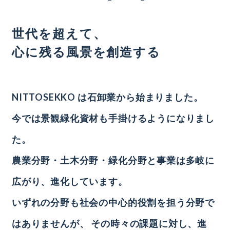
世代を超えて、
心に残る風景を創造する
NITTOSEKKO は石卸業から始まりました。
今では景観緑化資材も手掛けるようになりまし
た。
農業分野・土木分野・緑化分野と事業は多岐に
広がり、進化しています。
いずれの分野も社会の中心的役割を担う分野で
はありませんが、
その時々の課題に対し、進