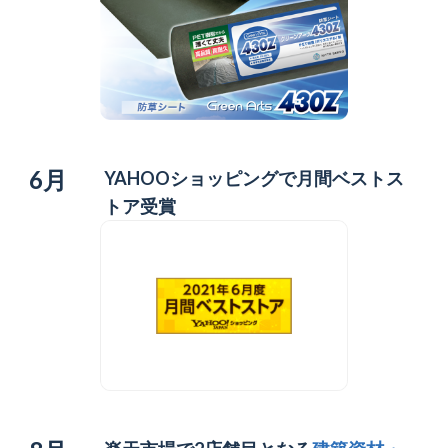
6月
YAHOOショッピングで月間ベストス
トア受賞