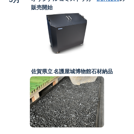
販売開始
佐賀県立 名護屋城博物館
石材納品