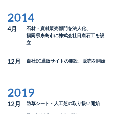
2014
4月
石材・資材販売部門を法人化、
福岡県糸島市に株式会社日唐石工を設
立
12月
自社EC通販サイトの開設、販売を開始
2019
12月
防草シート・人工芝の取り扱い開始