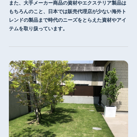
また、大手メーカー商品の資材やエクステリア製品は
もちろんのこと、日本では販売代理店が少ない
海外ト
レンドの製品まで時代のニーズをとらえた
資材やアイ
テムを取り扱っています。