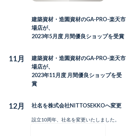
建築資材・造園資材の
GA-PRO-楽天市
場店が、
2023年5月度 月間優良ショップを受賞
11月
建築資材・造園資材の
GA-PRO-楽天市
場店が、
2023年11月度 月間優良ショップを受
賞
12月
社名を株式会社NITTOSEKKOへ変更
設立10周年、社名を変更いたしました。