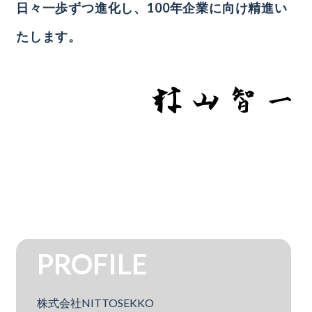
日々一歩ずつ進化し、
100年企業に向け精進い
たします。
PROFILE
株式会社NITTOSEKKO