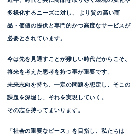
多様化するニーズに対し、
より質の高い商
品・価値の提供と専門的かつ高度なサービスが
必要とされています。
今は先を見通すことが難しい時代だからこそ、
将来を考えた思考を持つ事が重要です。
未来志向を持ち、一定の問題を想定し、そこの
課題を深堀し、それを実現していく。
その志を持ってまいります。
「社会の重要なピース」を目指し、私たちは