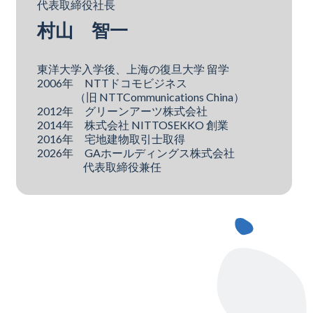
代表取締役社長
村山 智一
東洋大学入学後、上海の復旦大学 留学
2006年 NTTドコモビジネス
（旧 NTTCommunications China）
2012年 グリーンアーツ株式会社
2014年 株式会社 NITTOSEKKO 創業
2016年 宅地建物取引士取得
2026年 GAホールディングス株式会社
代表取締役兼任