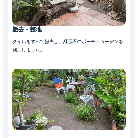
撤去・整地
タイルをすべて撤去し、乱形石のポーチ・ガーデンを
施工しました。