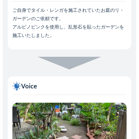
ご自身でタイル・レンガを施工されていたお庭のリ・
ガーデンのご依頼です。
アルビノピンクを使用し、乱形石を貼ったガーデンを
施工いたしました。
Voice