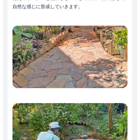
自然な感じに形成していきます。