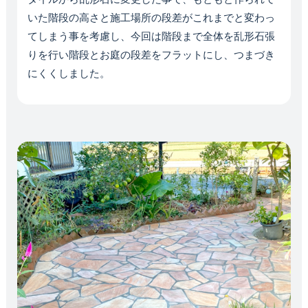
いた階段の高さと施工場所の段差がこれまでと変わっ
てしまう事を考慮し、今回は階段まで全体を乱形石張
りを行い階段とお庭の段差をフラットにし、つまづき
にくくしました。