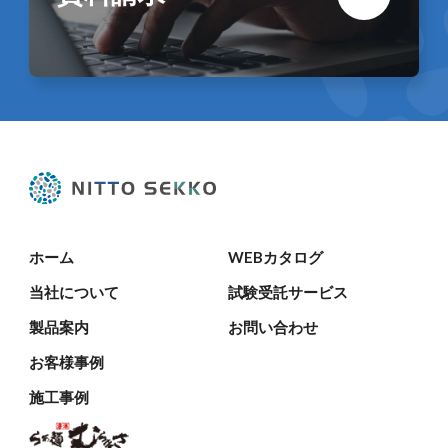
ホーム
WEBカタログ
当社について
試験受託サービス
製品案内
お問い合わせ
お客様事例
施工事例