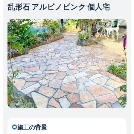
乱形石 アルビノピンク 個人宅
施工の背景