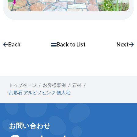
Back
Back to List
Next
トップページ
お客様事例
石材
乱形石 アルビノピンク 個人宅
お問い合わせ