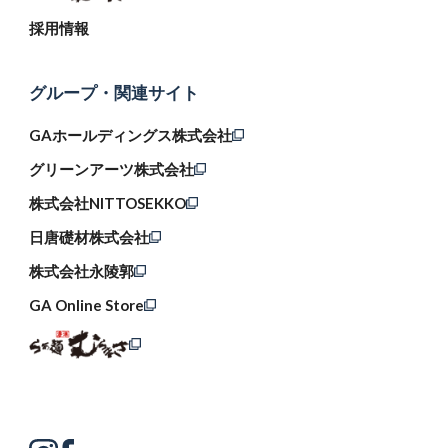
採用情報
グループ・関連サイト
GAホールディングス株式会社
グリーンアーツ株式会社
株式会社NITTOSEKKO
日唐礎材株式会社
株式会社永陵郭
GA Online Store