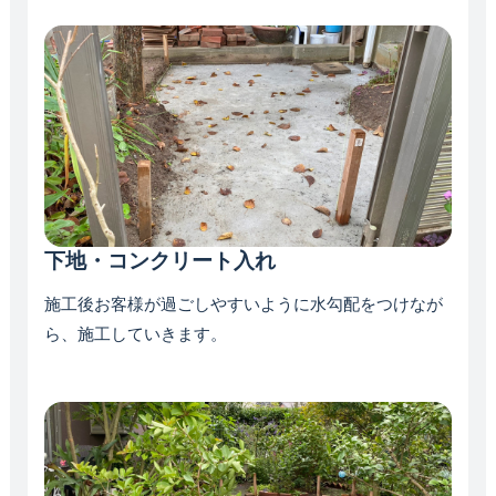
下地・コンクリート入れ
施工後お客様が過ごしやすいように水勾配をつけなが
ら、施工していきます。