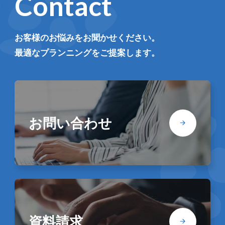
Contact
お客様のお悩みをお聞かせください。
最適なプランニングをご提案します。
お問い合わせ
資料請求