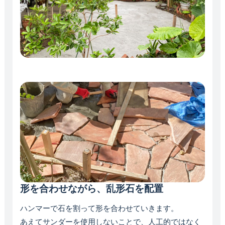
形を合わせながら、乱形石を配置
ハンマーで石を割って形を合わせていきます。
あえてサンダーを使用しないことで、人工的ではなく