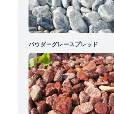
パウダーグレースプレッド