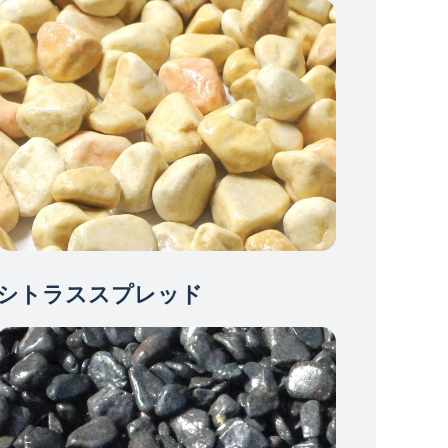
シトラススプレッド