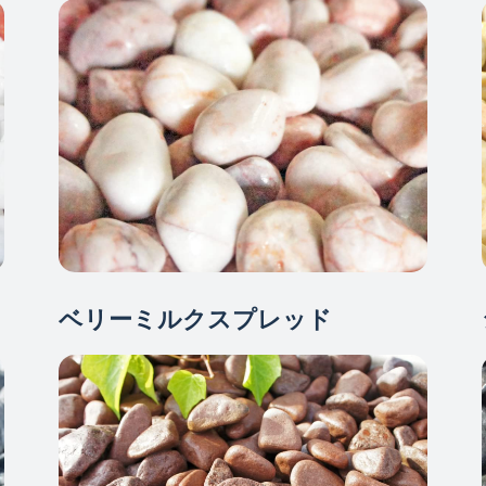
ベリーミルクスプレッド