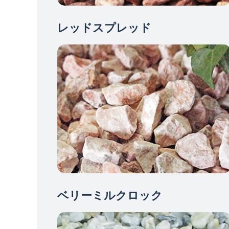
レッドスプレッド
ベリーミルクロック