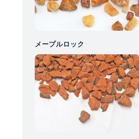
メープルロック