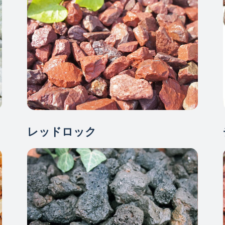
レッドロック