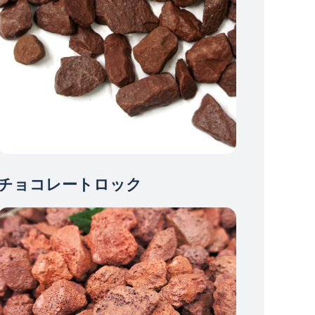
チョコレートロック