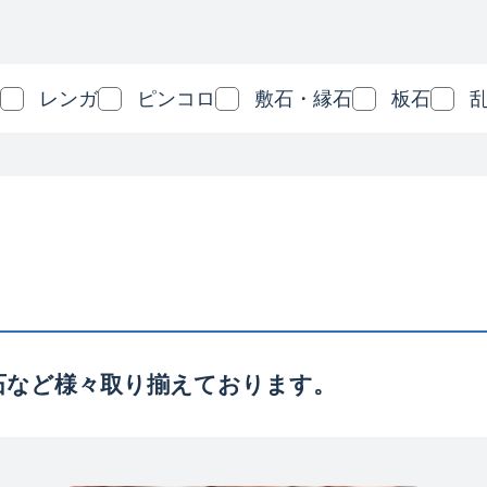
レンガ
ピンコロ
敷石・縁石
板石
石など様々取り揃えております。