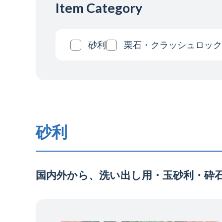
Item Category
砂利
栗石・クラッシュロック
砂利
国内外から、洗い出し用・玉砂利・砕