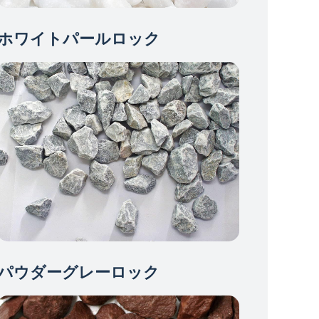
ホワイトパールロック
パウダーグレーロック