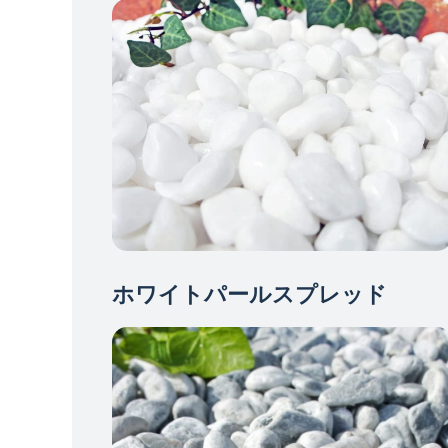
ホワイトパールスプレッド