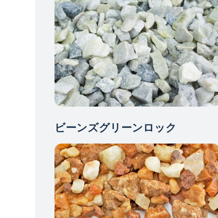
ビーンズグリーンロック