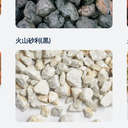
火山砂利(黒)