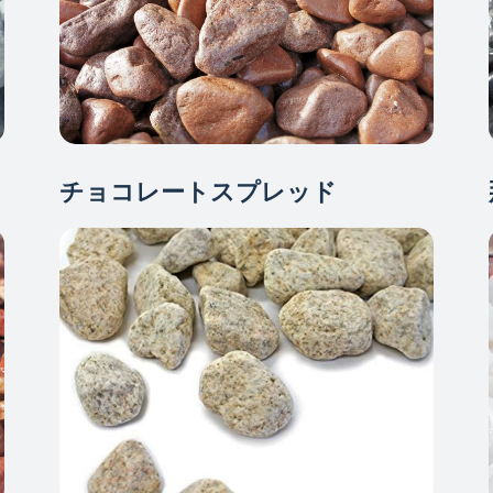
チョコレートスプレッド