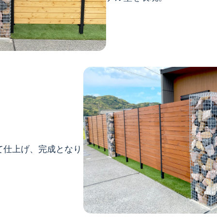
て仕上げ、完成となり