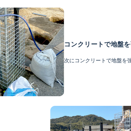
コンクリートで地盤を
次にコンクリートで地盤を