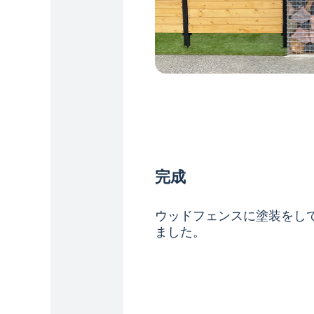
完成
ウッドフェンスに塗装をし
ました。