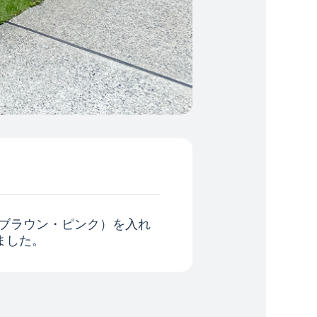
・ブラウン・ピンク）を入れ
ました。