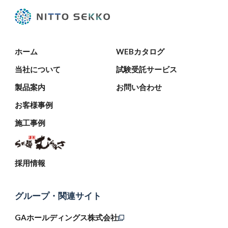
ホーム
WEBカタログ
当社について
試験受託サービス
製品案内
お問い合わせ
お客様事例
施工事例
採用情報
グループ・関連サイト
GAホールディングス株式会社