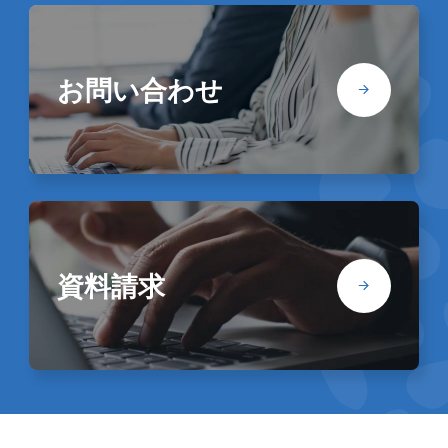
お問い合わせ
資料請求