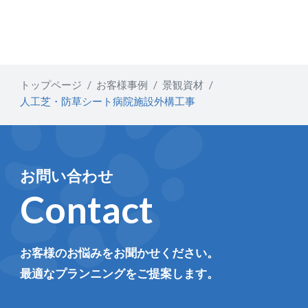
トップページ
お客様事例
景観資材
人工芝・防草シート病院施設外構工事
お問い合わせ
Contact
お客様のお悩みをお聞かせください。
最適なプランニングをご提案します。