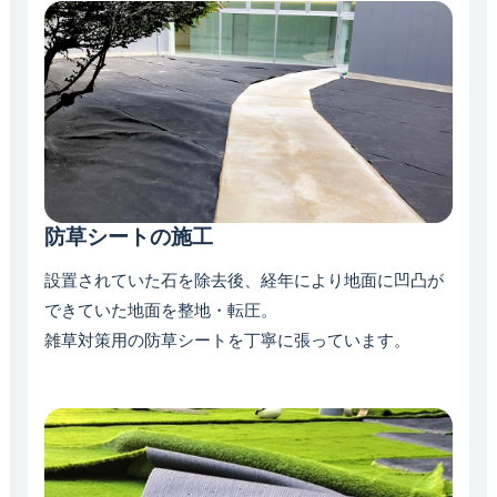
防草シートの施工
設置されていた石を除去後、経年により地面に凹凸が
できていた地面を整地・転圧。
雑草対策用の防草シートを丁寧に張っています。