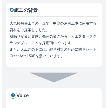
施工の背景
大規模補修工事の一環で、中庭の造園工事に使用する
資材をご提案しました。
肌触りが良い質感と発色の良さから、人工芝ターフグ
ランデプレミアムを採用頂いています。
また、人工芝の下には、雑草対策のために防草シート
GreenArts150Bを敷いています。
Voice