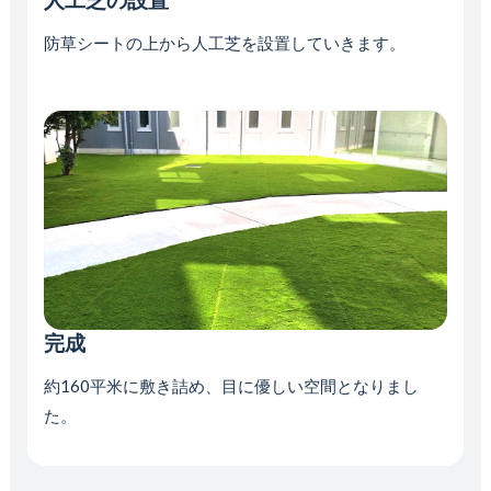
防草シートの上から人工芝を設置していきます。
完成
約160平米に敷き詰め、目に優しい空間となりまし
た。