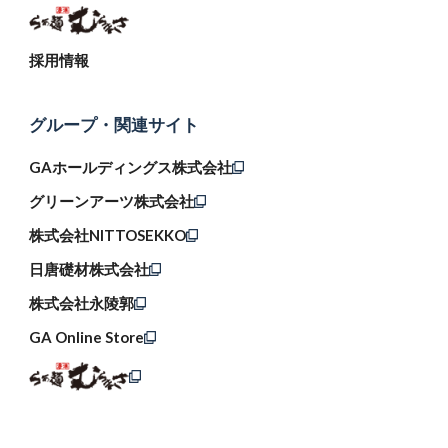
採用情報
グループ・関連サイト
GAホールディングス株式会社
グリーンアーツ株式会社
株式会社NITTOSEKKO
日唐礎材株式会社
株式会社永陵郭
GA Online Store