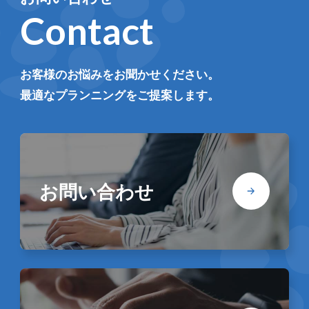
Contact
お客様のお悩みをお聞かせください。
最適なプランニングをご提案します。
お問い合わせ