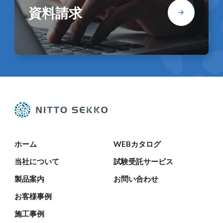
資料請求
ホーム
WEBカタログ
当社について
試験受託サービス
製品案内
お問い合わせ
お客様事例
施工事例