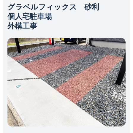
グラベルフィックス 砂利
個人宅駐車場
外構工事