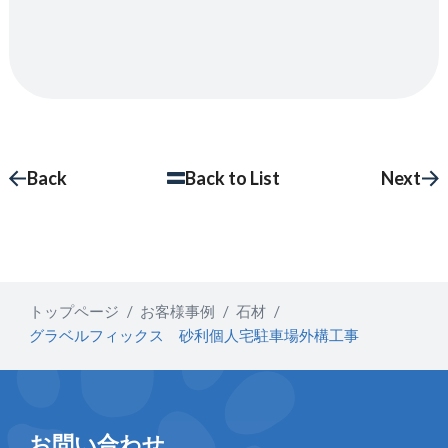
Back
Back to List
Next
トップページ
お客様事例
石材
グラベルフィックス 砂利個人宅駐車場外構工事
お問い合わせ