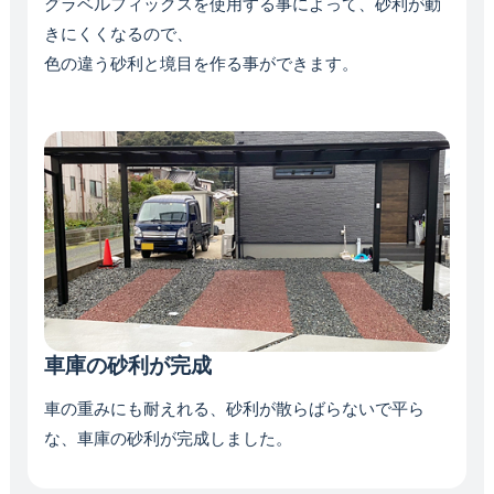
グラベルフィックスを使用する事によって、砂利が動
きにくくなるので、
色の違う砂利と境目を作る事ができます。
車庫の砂利が完成
車の重みにも耐えれる、砂利が散らばらないで平ら
な、車庫の砂利が完成しました。