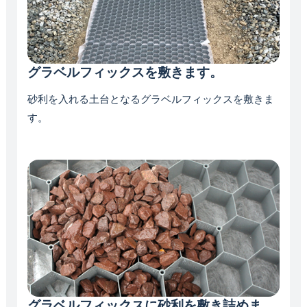
グラベルフィックスを敷きます。
砂利を入れる土台となるグラベルフィックスを敷きま
す。
グラベルフィックスに砂利を敷き詰めま