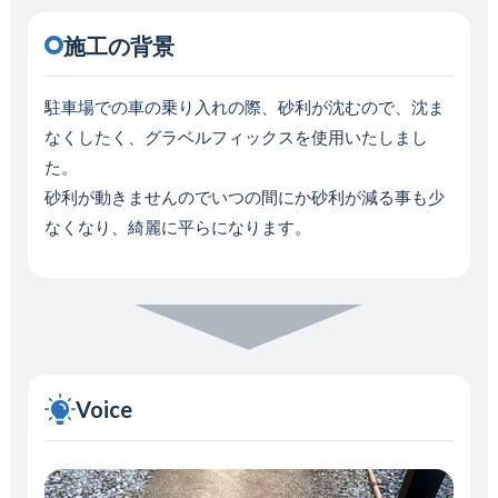
施工の背景
駐車場での車の乗り入れの際、砂利が沈むので、沈ま
なくしたく、グラベルフィックスを使用いたしまし
た。
砂利が動きませんのでいつの間にか砂利が減る事も少
なくなり、綺麗に平らになります。
Voice