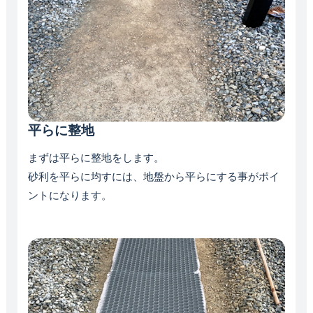
平らに整地
まずは平らに整地をします。
砂利を平らに均すには、地盤から平らにする事がポイ
ントになります。