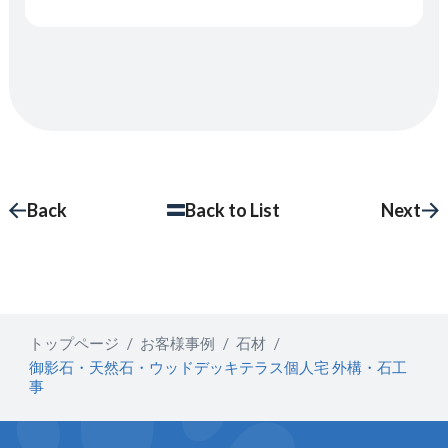
Back
Back to List
Next
トップページ
お客様事例
石材
御影石・天然石・ウッドデッキテラス個人宅 外構・石工
事