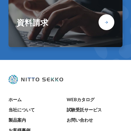
資料請求
ホーム
WEBカタログ
当社について
試験受託サービス
製品案内
お問い合わせ
お客様事例