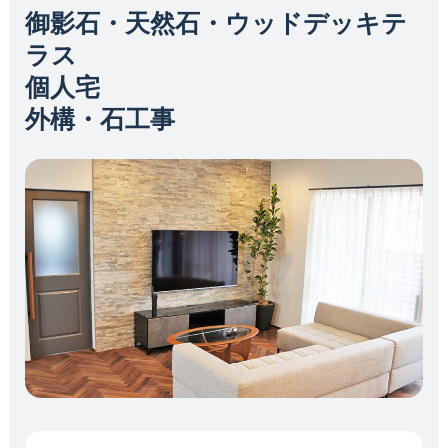
御影石・天然石・ウッドデッキテ
ラス
個人宅
外構・石工事