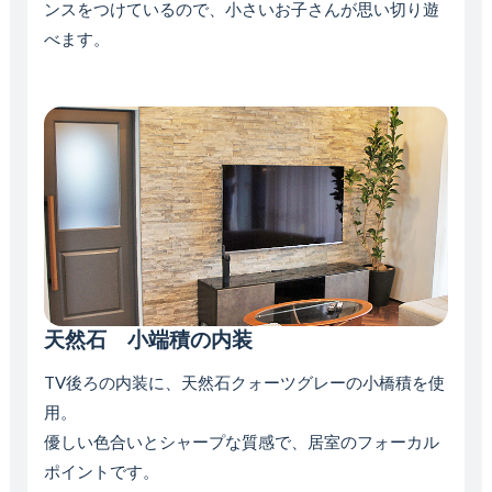
ンスをつけているので、小さいお子さんが思い切り遊
べます。
天然石 小端積の内装
TV後ろの内装に、天然石クォーツグレーの小橋積を使
用。
優しい色合いとシャープな質感で、居室のフォーカル
ポイントです。