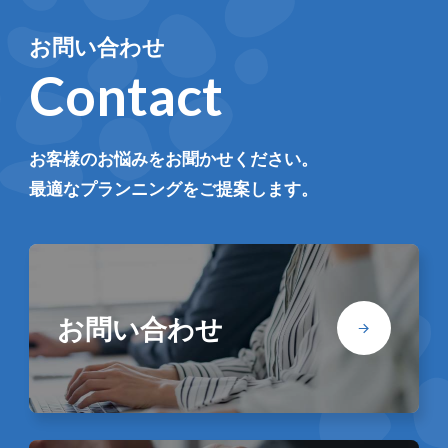
お問い合わせ
Contact
お客様のお悩みをお聞かせください。
最適なプランニングをご提案します。
お問い合わせ