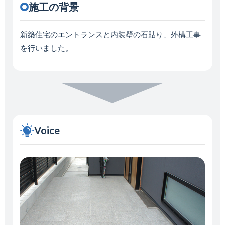
施工の背景
新築住宅のエントランスと内装壁の石貼り、外構工事
を行いました。
Voice