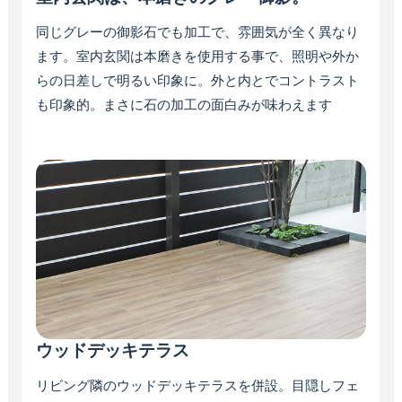
同じグレーの御影石でも加工で、雰囲気が全く異なり
ます。室内玄関は本磨きを使用する事で、照明や外か
らの日差しで明るい印象に。外と内とでコントラスト
も印象的。まさに石の加工の面白みが味わえます
ウッドデッキテラス
リビング隣のウッドデッキテラスを併設。目隠しフェ