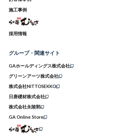
施工事例
採用情報
グループ・関連サイト
GAホールディングス株式会社
グリーンアーツ株式会社
株式会社NITTOSEKKO
日唐礎材株式会社
株式会社永陵郭
GA Online Store