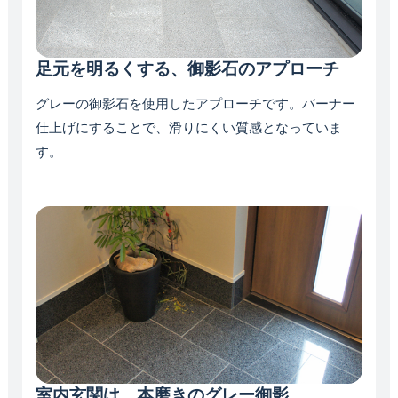
足元を明るくする、御影石のアプローチ
グレーの御影石を使用したアプローチです。バーナー
仕上げにすることで、滑りにくい質感となっていま
す。
室内玄関は、本磨きのグレー御影。