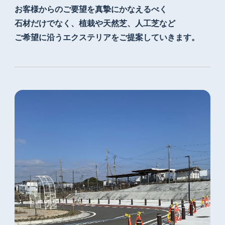
お客様からのご要望を真摯にかなえるべく
石材だけでなく、植栽や天然芝、人工芝など
ご希望に沿うエクステリアをご提案していきます。