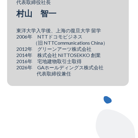
代表取締役社長
村山 智一
東洋大学入学後、上海の復旦大学 留学
2006年 NTTドコモビジネス
（旧 NTTCommunications China）
2012年 グリーンアーツ株式会社
2014年 株式会社 NITTOSEKKO 創業
2016年 宅地建物取引士取得
2026年 GAホールディングス株式会社
代表取締役兼任