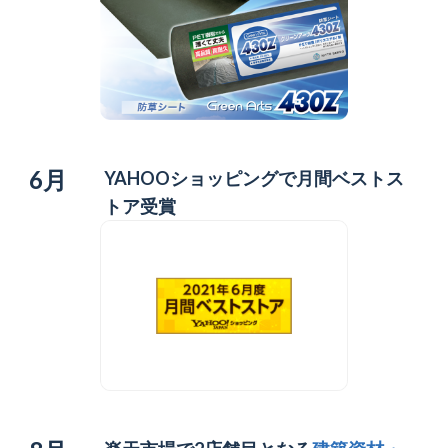
6月
YAHOOショッピングで月間ベストス
トア受賞