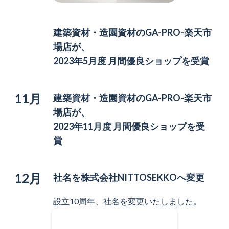
建築資材・造園資材の
GA-PRO-楽天市
場店が、
2023年5月度 月間優良ショップを受賞
11月
建築資材・造園資材の
GA-PRO-楽天市
場店が、
2023年11月度 月間優良ショップを受
賞
12月
社名を株式会社NITTOSEKKOへ変更
設立10周年、社名を変更いたしました。