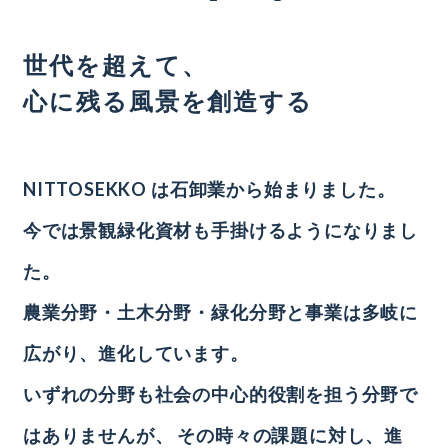
世代を超えて、
心に残る風景を創造する
NITTOSEKKO は石卸業から始まりました。
今では景観緑化資材も手掛けるようになりまし
た。
農業分野・土木分野・緑化分野と事業は多岐に
広がり、進化しています。
いずれの分野も社会の中心的役割を担う分野で
はありませんが、
その時々の課題に対し、進