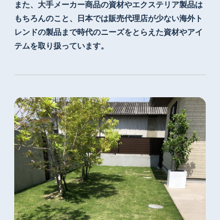
また、大手メーカー商品の資材やエクステリア製品は
もちろんのこと、日本では販売代理店が少ない
海外ト
レンドの製品まで時代のニーズをとらえた
資材やアイ
テムを取り扱っています。