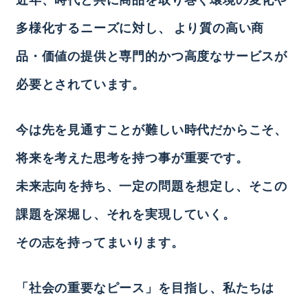
多様化するニーズに対し、
より質の高い商
品・価値の提供と専門的かつ高度なサービスが
必要とされています。
今は先を見通すことが難しい時代だからこそ、
将来を考えた思考を持つ事が重要です。
未来志向を持ち、一定の問題を想定し、そこの
課題を深堀し、それを実現していく。
その志を持ってまいります。
「社会の重要なピース」を目指し、私たちは