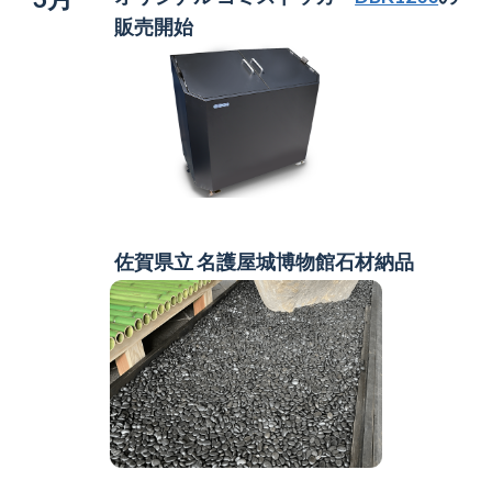
販売開始
佐賀県立 名護屋城博物館
石材納品