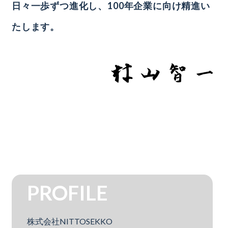
日々一歩ずつ進化し、
100年企業に向け精進い
たします。
PROFILE
株式会社NITTOSEKKO