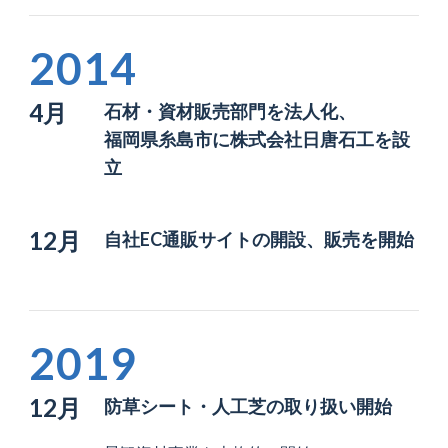
2014
4月
石材・資材販売部門を法人化、
福岡県糸島市に株式会社日唐石工を設
立
12月
自社EC通販サイトの開設、販売を開始
2019
12月
防草シート・人工芝の取り扱い開始