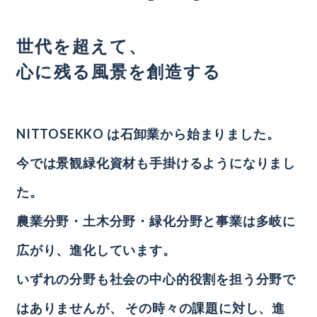
世代を超えて、
心に残る風景を創造する
NITTOSEKKO は石卸業から始まりました。
今では景観緑化資材も手掛けるようになりまし
た。
農業分野・土木分野・緑化分野と事業は多岐に
広がり、進化しています。
いずれの分野も社会の中心的役割を担う分野で
はありませんが、
その時々の課題に対し、進