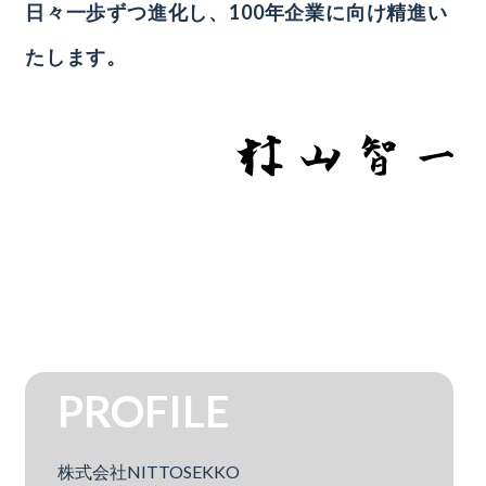
日々一歩ずつ進化し、
100年企業に向け精進い
たします。
PROFILE
株式会社NITTOSEKKO