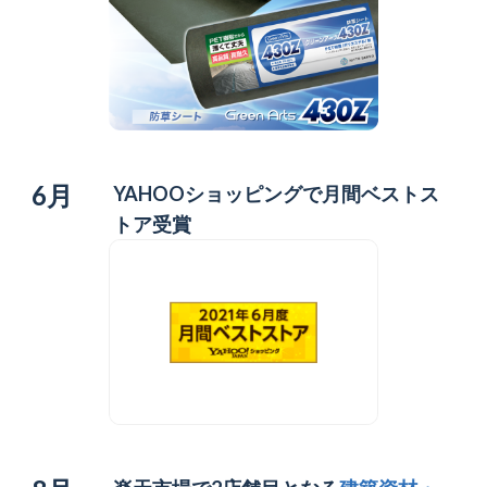
6月
YAHOOショッピングで月間ベストス
トア受賞