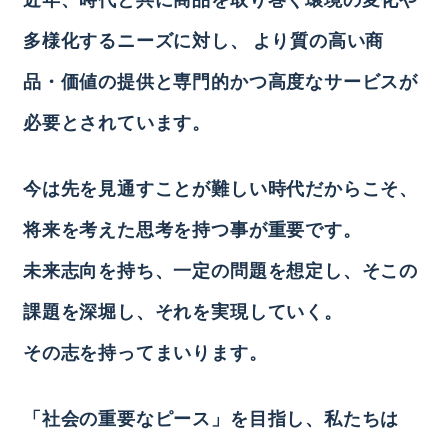
多様化するニーズに対し、
より質の高い商
品・価値の提供と専門的かつ高度なサービスが
必要とされています。
今は先を見通すことが難しい時代だからこそ、
将来を考えた思考を持つ事が重要です。
未来志向を持ち、一定の問題を想定し、そこの
課題を深堀し、それを実現していく。
その志を持ってまいります。
「社会の重要なピース」を目指し、私たちは