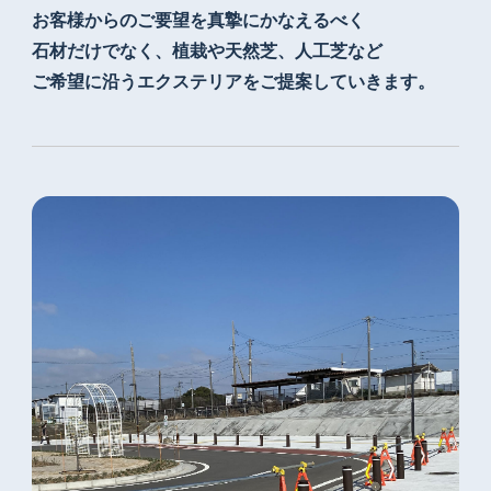
お客様からのご要望を真摯にかなえるべく
石材だけでなく、植栽や天然芝、人工芝など
ご希望に沿うエクステリアをご提案していきます。