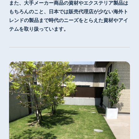
また、大手メーカー商品の資材やエクステリア製品は
もちろんのこと、日本では販売代理店が少ない
海外ト
レンドの製品まで時代のニーズをとらえた
資材やアイ
テムを取り扱っています。