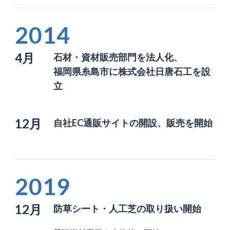
2014
4月
石材・資材販売部門を法人化、
福岡県糸島市に株式会社日唐石工を設
立
12月
自社EC通販サイトの開設、販売を開始
2019
12月
防草シート・人工芝の取り扱い開始