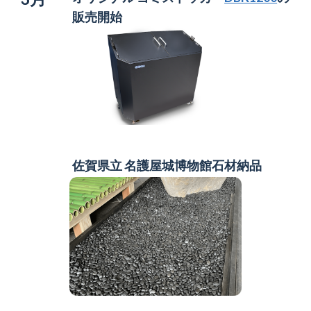
販売開始
佐賀県立 名護屋城博物館
石材納品