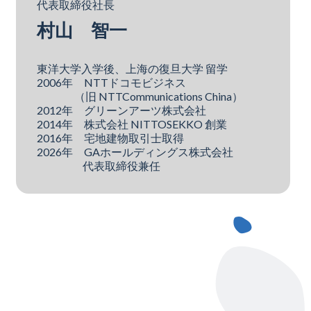
代表取締役社長
村山 智一
東洋大学入学後、上海の復旦大学 留学
2006年 NTTドコモビジネス
（旧 NTTCommunications China）
2012年 グリーンアーツ株式会社
2014年 株式会社 NITTOSEKKO 創業
2016年 宅地建物取引士取得
2026年 GAホールディングス株式会社
代表取締役兼任