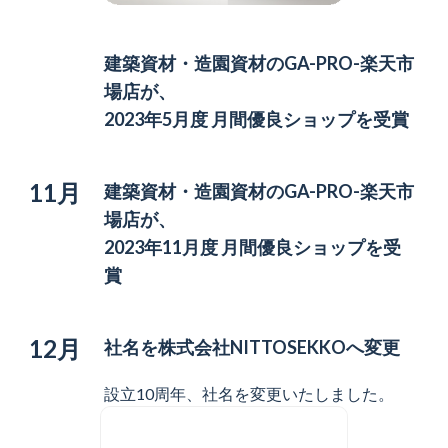
建築資材・造園資材の
GA-PRO-楽天市
場店が、
2023年5月度 月間優良ショップを受賞
11月
建築資材・造園資材の
GA-PRO-楽天市
場店が、
2023年11月度 月間優良ショップを受
賞
12月
社名を株式会社NITTOSEKKOへ変更
設立10周年、社名を変更いたしました。