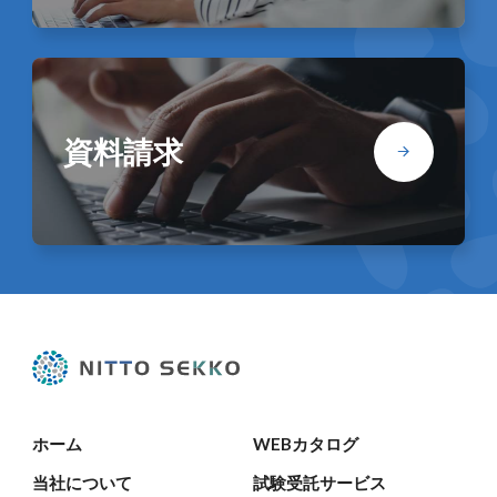
資料請求
ホーム
WEBカタログ
当社について
試験受託サービス