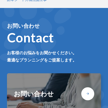
お問い合わせ
Contact
お客様のお悩みをお聞かせください。
最適なプランニングをご提案します。
お問い合わせ