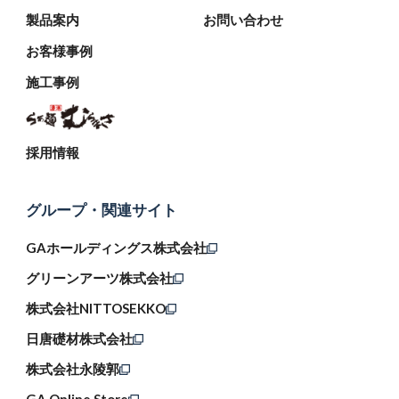
製品案内
お問い合わせ
お客様事例
施工事例
採用情報
グループ・関連サイト
GAホールディングス株式会社
グリーンアーツ株式会社
株式会社NITTOSEKKO
日唐礎材株式会社
株式会社永陵郭