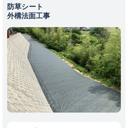
防草シート
外構法面工事