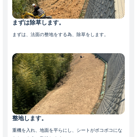
まずは除草します。
まずは、法面の整地をする為、除草をします。
整地します。
重機を入れ、地面を平らにし、シートがボコボコにな