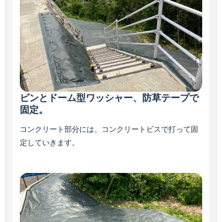
ピンとドーム型ワッシャー、防草テープで
固定。
コンクリート部分には、コンクリートビスで打って固
定していきます。