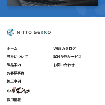
ホーム
WEBカタログ
当社について
試験受託サービス
製品案内
お問い合わせ
お客様事例
施工事例
採用情報