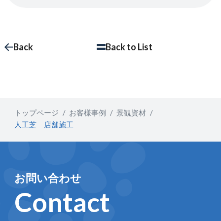
Back
Back to List
トップページ
お客様事例
景観資材
人工芝 店舗施工
お問い合わせ
Contact