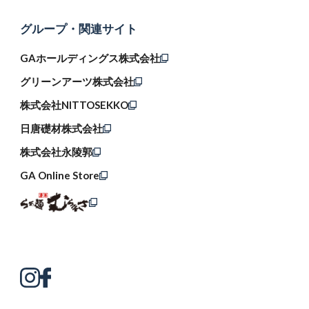
グループ・関連サイト
GAホールディングス株式会社
グリーンアーツ株式会社
株式会社NITTOSEKKO
日唐礎材株式会社
株式会社永陵郭
GA Online Store