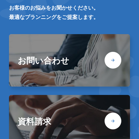
お客様のお悩みをお聞かせください。
最適なプランニングをご提案します。
お問い合わせ
資料請求