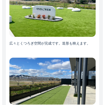
広々とくつろぎ空間が完成です。造形も映えます。