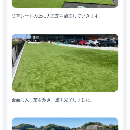
防草シートの上に人工芝を施工していきます。
全面に人工芝を敷き、施工完了しました。