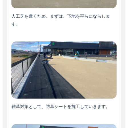
人工芝を敷くため、まずは、下地を平らにならしま
す。
雑草対策として、防草シートを施工していきます。