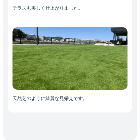
テラスも美しく仕上がりました。
天然芝のように綺麗な見栄えです。