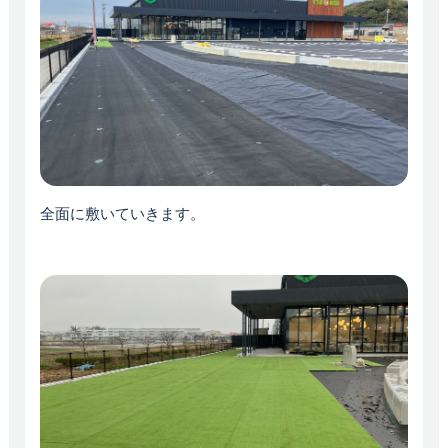
全面に敷いていきます。